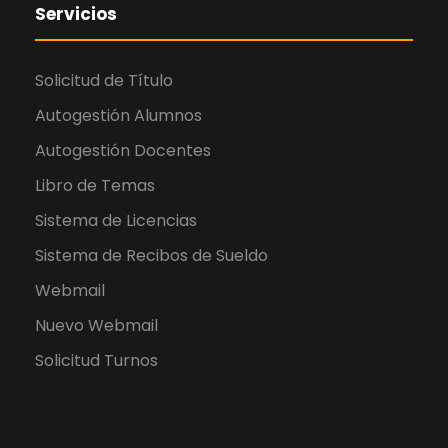
Servicios
Solicitud de Título
Autogestión Alumnos
Autogestión Docentes
Libro de Temas
Sistema de Licencias
Sistema de Recibos de Sueldo
Webmail
Nuevo Webmail
Solicitud Turnos