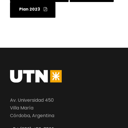
Plan 2023
Av. Universidad 450
Villa María
Córdoba, Argentina