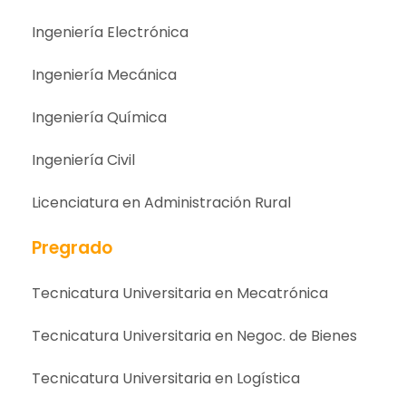
Ingeniería Electrónica
Ingeniería Mecánica
Ingeniería Química
Ingeniería Civil
Licenciatura en Administración Rural
Pregrado
Tecnicatura Universitaria en Mecatrónica
Tecnicatura Universitaria en Negoc. de Bienes
Tecnicatura Universitaria en Logística