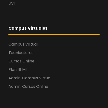
UVT
Campus Virtuales
Campus Virtual
Tecnicaturas
Cursos Online
Plan 111 Mil
Admin. Campus Virtual
Admin. Cursos Online