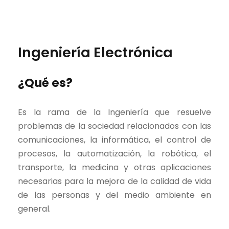
Ingeniería Electrónica
¿Qué es?
Es la rama de la Ingeniería que resuelve
problemas de la sociedad relacionados con las
comunicaciones, la informática, el control de
procesos, la automatización, la robótica, el
transporte, la medicina y otras aplicaciones
necesarias para la mejora de la calidad de vida
de las personas y del medio ambiente en
general.