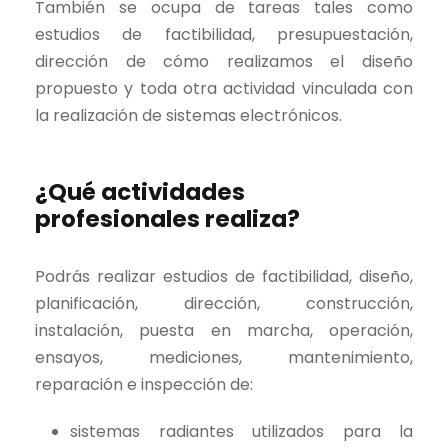
También se ocupa de tareas tales como
estudios de factibilidad, presupuestación,
dirección de cómo realizamos el diseño
propuesto y toda otra actividad vinculada con
la realización de sistemas electrónicos.
¿Qué actividades
profesionales realiza?
Podrás realizar estudios de factibilidad, diseño,
planificación, dirección, construcción,
instalación, puesta en marcha, operación,
ensayos, mediciones, mantenimiento,
reparación e inspección de:
sistemas radiantes utilizados para la