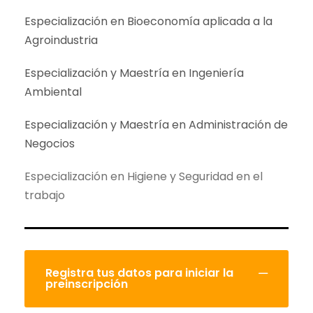
Especialización en Bioeconomía aplicada a la
Agroindustria
Especialización y Maestría en Ingeniería
Ambiental
Especialización y Maestría en Administración de
Negocios
Especialización en Higiene y Seguridad en el
trabajo
Registra tus datos para iniciar la
preinscripción