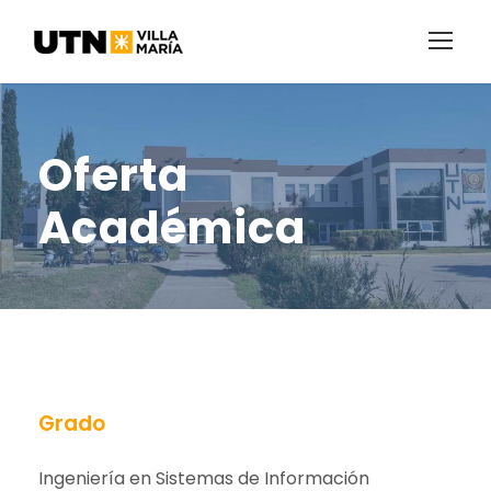
Oferta
Académica
Grado
Ingeniería en Sistemas de Información