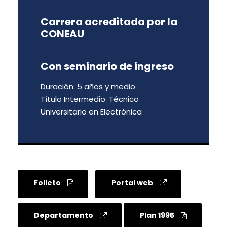
Carrera acreditada por la
CONEAU
Con seminario de ingreso
Duración: 5 años y medio
Título Intermedio: Técnico
Universitario en Electrónica
Folleto
Portal web
Departamento
Plan 1995