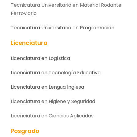
Tecnicatura Universitaria en Material Rodante
Ferroviario
Tecnicatura Universitaria en Programación
Licenciatura
Licenciatura en Logística
Licenciatura en Tecnología Educativa
Licenciatura en Lengua Inglesa
Licenciatura en Higiene y Seguridad
Licenciatura en Ciencias Aplicadas
Posgrado