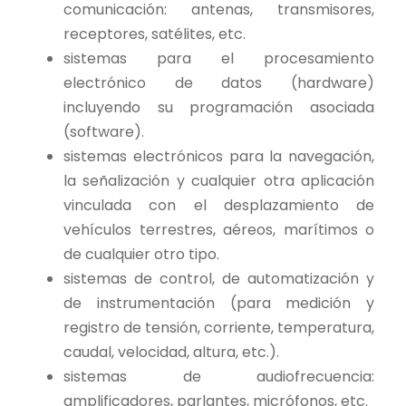
comunicación: antenas, transmisores,
receptores, satélites, etc.
sistemas para el procesamiento
electrónico de datos (hardware)
incluyendo su programación asociada
(software).
sistemas electrónicos para la navegación,
la señalización y cualquier otra aplicación
vinculada con el desplazamiento de
vehículos terrestres, aéreos, marítimos o
de cualquier otro tipo.
sistemas de control, de automatización y
de instrumentación (para medición y
registro de tensión, corriente, temperatura,
caudal, velocidad, altura, etc.).
sistemas de audiofrecuencia:
amplificadores, parlantes, micrófonos, etc.