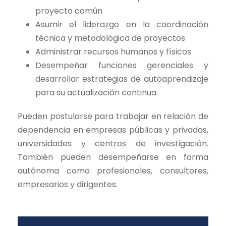
proyecto común
Asumir el liderazgo en la coordinación
técnica y metodológica de proyectos
Administrar recursos humanos y físicos
Desempeñar funciones gerenciales y
desarrollar estrategias de autoaprendizaje
para su actualización continua.
Pueden postularse para trabajar en relación de
dependencia en empresas públicas y privadas,
universidades y centros de investigación.
También pueden desempeñarse en forma
autónoma como profesionales, consultores,
empresarios y dirigentes.