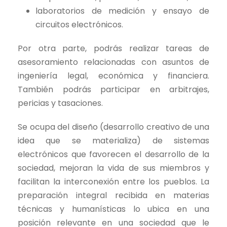
laboratorios de medición y ensayo de
circuitos electrónicos.
Por otra parte, podrás realizar tareas de
asesoramiento relacionadas con asuntos de
ingeniería legal, económica y financiera.
También podrás participar en arbitrajes,
pericias y tasaciones.
Se ocupa del diseño (desarrollo creativo de una
idea que se materializa) de sistemas
electrónicos que favorecen el desarrollo de la
sociedad, mejoran la vida de sus miembros y
facilitan la interconexión entre los pueblos. La
preparación integral recibida en materias
técnicas y humanísticas lo ubica en una
posición relevante en una sociedad que le