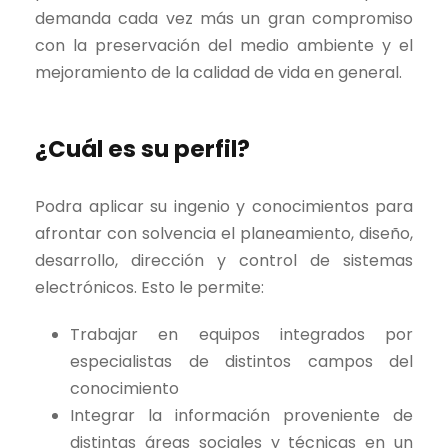
demanda cada vez más un gran compromiso
con la preservación del medio ambiente y el
mejoramiento de la calidad de vida en general.
¿Cuál es su perfil?
Podra aplicar su ingenio y conocimientos para
afrontar con solvencia el planeamiento, diseño,
desarrollo, dirección y control de sistemas
electrónicos. Esto le permite:
Trabajar en equipos integrados por
especialistas de distintos campos del
conocimiento
Integrar la información proveniente de
distintas áreas sociales y técnicas en un