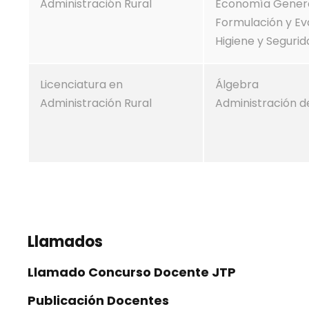
Administración Rural
Economía Gener
Formulación y Ev
Higiene y Segurid
Licenciatura en
Álgebra
Administración Rural
Administración d
Llamados
Llamado Concurso Docente JTP
Publicación Docentes