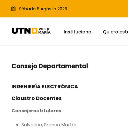
Sábado 8 Agosto 2026
Institucional
Quiero est
Consejo Departamental
INGENIERÍA ELECTRÓNICA
Claustro Docentes
Consejeros titulares
Salvático, Franco Martín