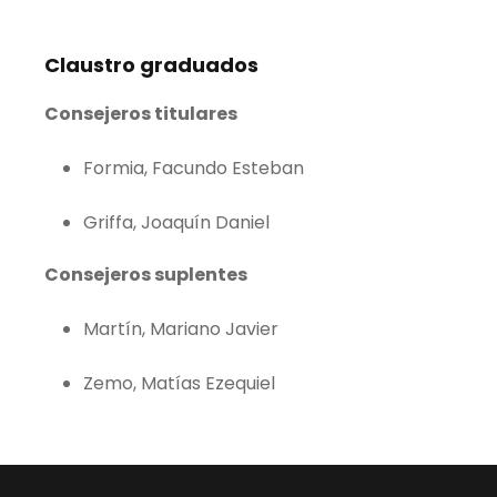
Claustro graduados
Consejeros titulares
Formia, Facundo Esteban
Griffa, Joaquín Daniel
Consejeros suplentes
Martín, Mariano Javier
Zemo, Matías Ezequiel