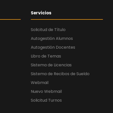
Servicios
Solicitud de Título
Autogestión Alumnos
Autogestión Docentes
Libro de Temas
Sistema de Licencias
Sistema de Recibos de Sueldo
Webmail
Nuevo Webmail
Solicitud Turnos