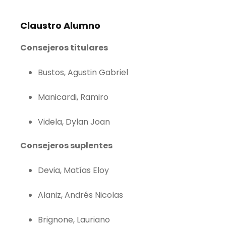
Claustro Alumno
Consejeros titulares
Bustos, Agustin Gabriel
Manicardi, Ramiro
Videla, Dylan Joan
Consejeros suplentes
Devia, Matías Eloy
Alaniz, Andrés Nicolas
Brignone, Lauriano