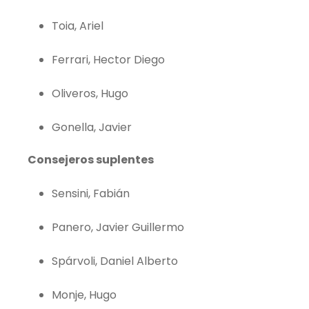
Toia, Ariel
Ferrari, Hector Diego
Oliveros, Hugo
Gonella, Javier
Consejeros suplentes
Sensini, Fabián
Panero, Javier Guillermo
Spárvoli, Daniel Alberto
Monje, Hugo